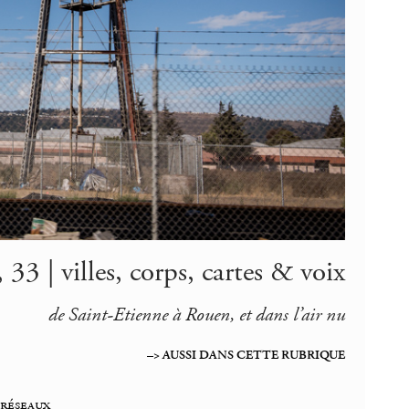
33 | villes, corps, cartes & voix
de Saint-Etienne à Rouen, et dans l’air nu
–> AUSSI DANS CETTE RUBRIQUE
 réseaux