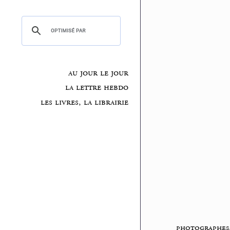
au jour le jour
la lettre hebdo
les livres, la librairie
photographes