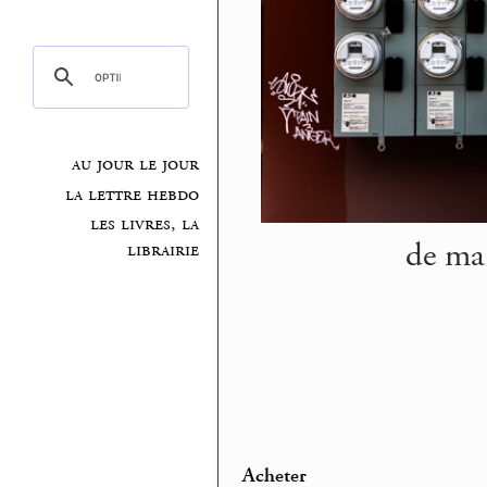
au jour le jour
la lettre hebdo
les livres, la
de ma 
librairie
Acheter