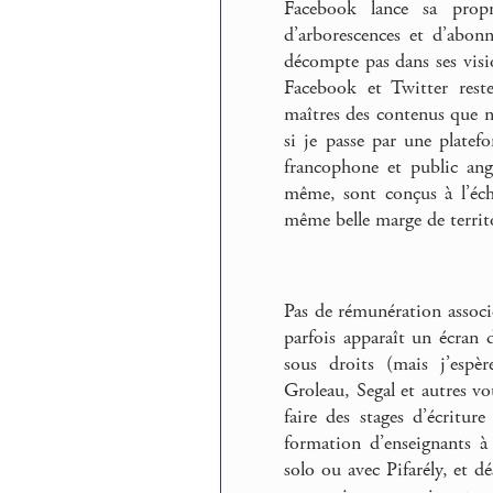
Facebook lance sa propr
d’arborescences et d’abo
décompte pas dans ses vis
Facebook et Twitter reste
maîtres des contenus que nou
si je passe par une platefo
francophone et public ang
même, sont conçus à l’éch
même belle marge de territo
Pas de rémunération associé
parfois apparaît un écran 
sous droits (mais j’espèr
Groleau, Segal et autres v
faire des stages d’écriture
formation d’enseignants à 
solo ou avec Pifarély, et d