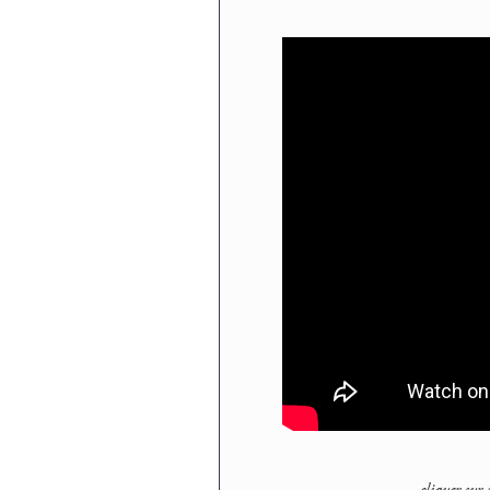
cliquer su