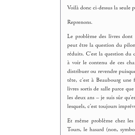
Voilà donc ci-dessus la seule p
Reprenons.
Le problème des livres dont 
peut être la question du pilo
réduits. C’est la question du 
à voir le contenu de ces cha
distribuer ou revendre puisqu
tête, c’est à Beaubourg une f
livres sortis de salle parce que
les deux ans – je suis sûr qu’
lesquels, c’est toujours impré
Et même problème chez les pa
Tours, le hasard (non, symbo