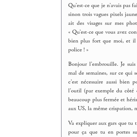
Qu’est-ce que je n’avais pas fa
sinon trois vagues pixels jaune
ait des visages sur mes pho
« Qu’est-ce que vous avez con
bien plus fort que moi, et i
police ! »
Bonjour l’embrouille. Je sui
mal de semaines, sur ce qui 
c’est nécessaire aussi bien
l’outil (par exemple du côté
beaucoup plus fermée et hérissé
aux US, la même crispation, n
Va expliquer aux gars que tu tr
pour ça que tu en portes sur