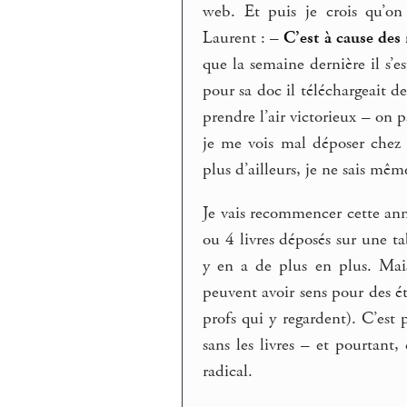
web. Et puis je crois qu’on
Laurent : –
C’est à cause des
que la semaine dernière il s’e
pour sa doc il téléchargeait de
prendre l’air victorieux – on 
je me vois mal déposer chez e
plus d’ailleurs, je ne sais mêm
Je vais recommencer cette an
ou 4 livres déposés sur une t
y en a de plus en plus. Mais
peuvent avoir sens pour des ét
profs qui y regardent). C’est
sans les livres – et pourtant,
radical.