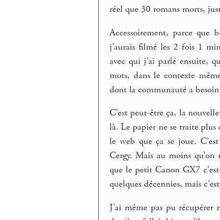
réel que 30 romans morts, jus
Accessoirement, parce que b
j’aurais filmé les 2 fois 1 m
avec qui j’ai parlé ensuite, q
mots, dans le contexte même
dont la communauté a besoin :
C’est peut-être ça, la nouvell
là. Le papier ne se traite plus
le web que ça se joue. C’est
Cergy. Mais au moins qu’on n
que le petit Canon GX7 c’est u
quelques décennies, mais c’est 
J’ai même pas pu récupérer me