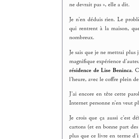
ne devrait pas », elle a dit.
Je n’en déduis rien. Le probl
qui rentrent à la maison, qu
nombreux.
Je sais que je ne mettrai plus 
magnifique expérience d’auteu
résidence de Lise Beninca
. C
l’heure, avec le coffre plein de 
J’ai encore en tête cette paro
Internet personne n’en veut plu
Je crois que ça aussi c’est d
cartons (et en bonne part des
plus que ce livre en terme d’