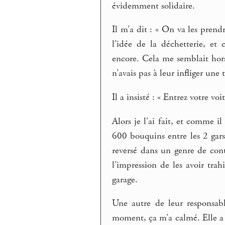
évidemment solidaire.
Il m’a dit : « On va les prendr
l’idée de la déchetterie, et
encore. Cela me semblait hors
n’avais pas à leur infliger une 
Il a insisté : « Entrez votre voi
Alors je l’ai fait, et comme il
600 bouquins entre les 2 gars 
reversé dans un genre de cont
l’impression de les avoir tra
garage.
Une autre de leur responsabl
moment, ça m’a calmé. Elle a