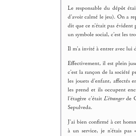
Le responsable du dépôt étai
d’avoir calmé le jeu). On a re
dit que ce n’était pas évident
un symbole social, c’est les t
Il m’a invité à entrer avec lu
Effectivement, il est plein ju
c’est la rançon de la société 
les jouets d’enfant, affectés
les prend et ils occupent enc
l’étagère c’était
L’étranger
de C
Sepulveda.
J’ai bien confirmé à cet homm
à un service, je n’étais pas 