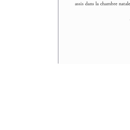
assis dans la chambre natale