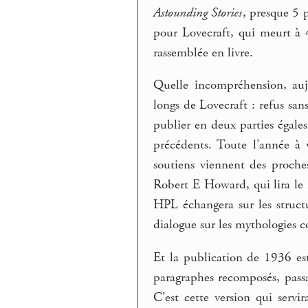
Astounding Stories
, presque 5 
pour Lovecraft, qui meurt à 
rassemblée en livre.
Quelle incompréhension, aujo
longs de Lovecraft : refus sa
publier en deux parties égale
précédents. Toute l’année à 
soutiens viennent des proche
Robert E Howard, qui lira le
HPL échangera sur les structu
dialogue sur les mythologies 
Et la publication de 1936 es
paragraphes recomposés, pass
C’est cette version qui servi