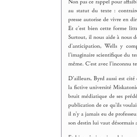
Non pas ce rappel pour affaibl
au statut du texte : contrai
presse autorise de vivre en di
Et c’est bien cette forme litt
Surtout, il nous aide à nous d
d’anticipation, Wells y com
l’imaginaire scientifique du t
même. C’est avec l’inconnu tel 
D’ailleurs, Byrd aussi est cité
la fictive université Miskaton
bruit médiatique de ses prédéc
publication de ce qu’ils voulai
il n’y a jamais eu de professe
son destin lui vaut désormais 