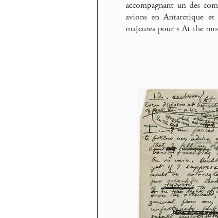
accompagnant un des comp
avions en Antarctique et 
majeures pour « At the mou