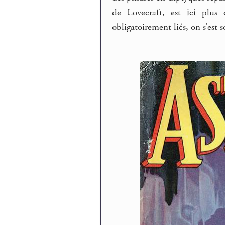
de Lovecraft, est ici plus 
obligatoirement liés, on s’est