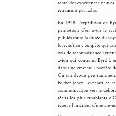
tente des expériences neuve
retransmis par radio.
En 1929, l’expédition de Byr
permettent d’en avoir le réc
publiés toute la durée du voy
lovecraftien : tempête qui ast
vols de reconnaissance aérie
avion qui contraint Byrd à en
dans une crevasse ; barrière d
On sait depuis peu transmettr
Fokker (chez Lovecraft ce se
communication vers le dehors,
récits les plus troublants d
réserve l’intérieur d’une crevas