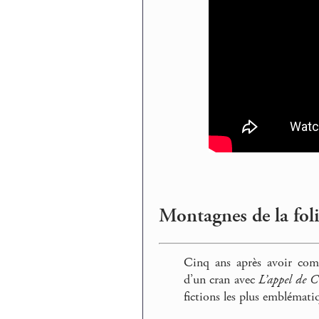
Montagnes de la fol
Cinq ans après avoir com
d’un cran avec
L’appel de 
fictions les plus emblémati