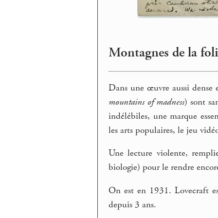
Montagnes de la fol
Dans une œuvre aussi dense e
mountains of madness
) sont sa
indélébiles, une marque essent
les arts populaires, le jeu vid
Une lecture violente, remplie 
biologie) pour le rendre enco
On est en 1931. Lovecraft es
depuis 3 ans.