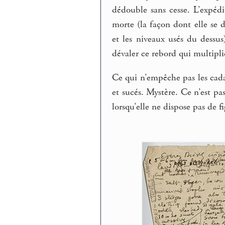
dédouble sans cesse. L’expédi
morte (la façon dont elle se 
et les niveaux usés du dessu
dévaler ce rebord qui multipli
Ce qui n’empêche pas les cada
et sucés. Mystère. Ce n’est pa
lorsqu’elle ne dispose pas de f