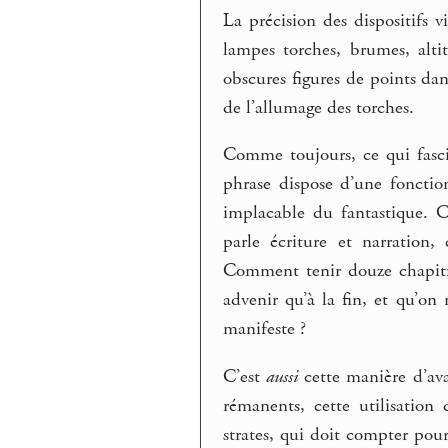
La précision des dispositifs 
lampes torches, brumes, alti
obscures figures de points dans
de l’allumage des torches.
Comme toujours, ce qui fasci
phrase dispose d’une fonctio
implacable du fantastique. C’
parle écriture et narration
Comment tenir douze chapitre
advenir qu’à la fin, et qu’on
manifeste ?
C’est
aussi
cette manière d’ava
rémanents, cette utilisation
strates, qui doit compter pou