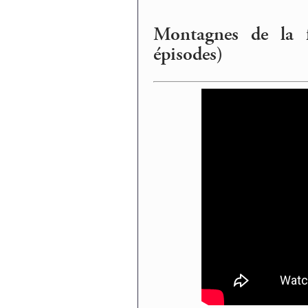
Montagnes de la fo
épisodes)