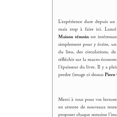
L’expérience dure depuis un 
mais trop à faire ici. Lancé
Maison témoin
est intéressan
simplement pour y écrire, un 
du lieu, des circulations, de
réfléchir sur la macro-économi
l’épaisseur du livre. Il y a pl
perdre (image ci-dessus
Piero
Merci à tous pour vos lectures
en attente de nouveaux texte
proposer chaque semaine l’im