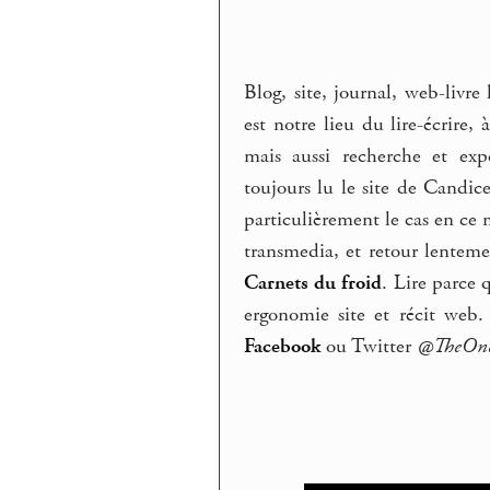
Blog, site, journal, web-livre
est notre lieu du lire-écrire,
mais aussi recherche et exp
toujours lu le site de Candi
particulièrement le cas en c
transmedia, et retour lenteme
Carnets du froid
. Lire parce 
ergonomie site et récit web
Facebook
ou Twitter
@TheOn