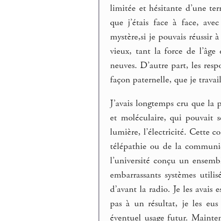
limitée et hésitante d’une ter
que j’étais face à face, ave
mystère,si je pouvais réussir à
vieux, tant la force de l’âge
neuves. D’autre part, les res
façon paternelle, que je travail
J’avais longtemps cru que l
et moléculaire, qui pouvait 
lumière, l’électricité. Cette c
télépathie ou de la communic
l’université conçu un ensembl
embarrassants systèmes utilis
d’avant la radio. Je les avai
pas à un résultat, je les eus
éventuel usage futur. Mainte