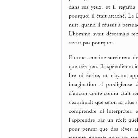
dans ses yeux, et il regard
pourquoi il était attaché. Le 
nuit, quand il réussit à persua
L’homme avait désormais reco
savait pas pourquoi.
En une semaine survinrent deu
que très peu. Ils spéculèrent à
lire ni écrire, et n’ayant 
imagination si prodigieuse 
d’aucun conte connu était ren
s’exprimait que selon sa plus 
comprendre ni interpréter, e
l’apprendre par un récit quel
pour penser que des rêves an