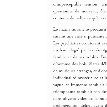
d’imperceptible tension, t
questionna de nouveau, Slat
contenta de redire ce qu’il avai
Le matin suivant se produisit
survint une crise si puissante 
Les psychiatres écoutèrent ave
un haut degré par les témoign
famille et de ses voisins. P
d’homme des bois, Slater déli
de musiques étranges, et d’obs
individualité mystérieuse et i
vague et immense semblait l
triomphante semblait son désir
dans abysses vides de la nuit
prolongea son délire, avant d