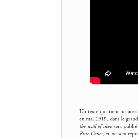
Un texte qui tient lui aussi
en mai 1919, dans le grand
the wall of sleep
sera publié
Pine Cones
, et ne sera rep