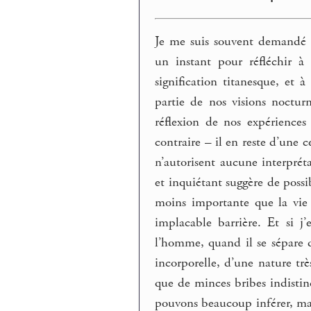
Je me suis souvent demandé s
un instant pour réfléchir à
signification titanesque, et
partie de nos visions noctur
réflexion de nos expériences
contraire – il en reste d’une c
n’autorisent aucune interpréta
et inquiétant suggère de possi
moins importante que la vie
implacable barrière. Et si j
l’homme, quand il se sépare d
incorporelle, d’une nature trè
que de minces bribes indistin
pouvons beaucoup inférer, mai