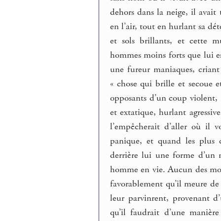
dehors dans la neige, il avait
en l’air, tout en hurlant sa d
et sols brillants, et cette
hommes moins forts que lui essa
une fureur maniaques, criant 
« chose qui brille et secoue e
opposants d’un coup violent, 
et extatique, hurlant agressiv
l’empêcherait d’aller où il v
panique, et quand les plus c
derrière lui une forme d’un 
homme en vie. Aucun des monta
favorablement qu’il meure de 
leur parvinrent, provenant d’u
qu’il faudrait d’une manière