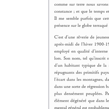
comme sur terre nous savons d
constance ; et que le temps e
Il me semble parfois que cett
présence sur le globe terraqué
C’est d’une rêverie de jeunes
après-midi de l’hiver 1900-19
employé en qualité d’intern
lors. Son nom, tel qu’inscrit s
d’un habitant typique de la 
répugnants des primitifs pays
l’écart dans les montagnes, d
dans une sorte de régression b
plus densément peuplées. Pa
élément dégénéré que dans le
mental général est probablemen