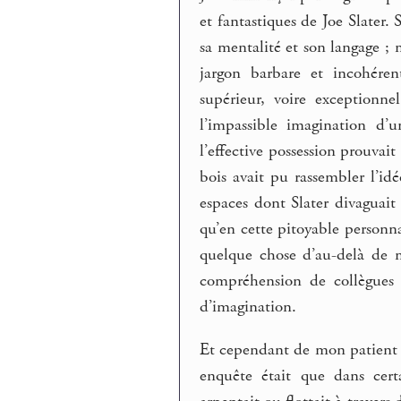
et fantastiques de Joe Slater
sa mentalité et son langage ; 
jargon barbare et incohére
supérieur, voire exceptionn
l’impassible imagination d’
l’effective possession prouva
bois avait pu rassembler l’id
espaces dont Slater divaguait 
qu’en cette pitoyable personn
quelque chose d’au-delà de 
compréhension de collègues 
d’imagination.
Et cependant de mon patient j
enquête était que dans cert