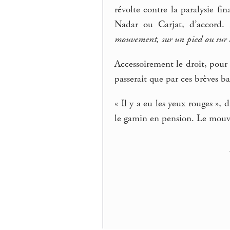
révolte contre la paralysie fi
Nadar ou Carjat, d’accord. 
mouvement, sur un pied ou sur l
Accessoirement le droit, pour
passerait que par ces brèves 
« Il y a eu les yeux rouges »
le gamin en pension. Le mouv