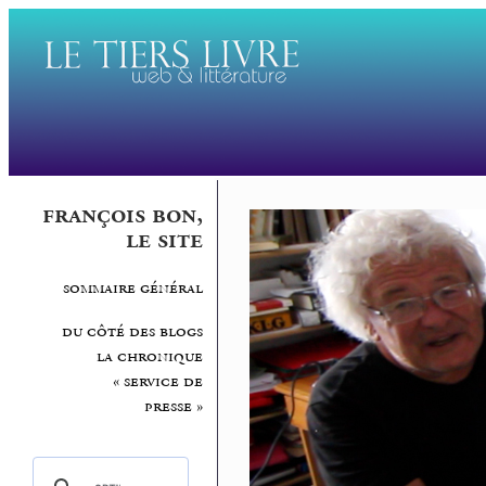
françois bon,
le site
sommaire général
du côté des blogs
la chronique
« service de
presse »