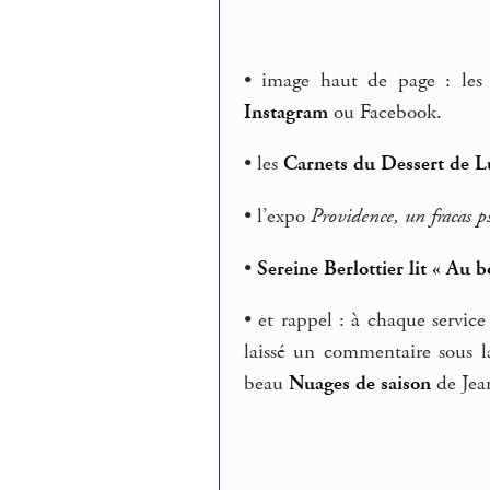
• image haut de page : les 
Instagram
ou Facebook.
• les
Carnets du Dessert de 
• l’expo
Providence, un fracas p
•
Sereine Berlottier lit « Au b
• et rappel : à chaque service
laissé un commentaire sous l
beau
Nuages de saison
de Jea