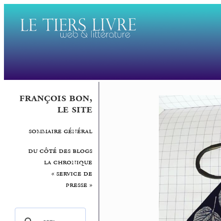
françois bon,
le site
sommaire général
du côté des blogs
la chronique
« service de
presse »