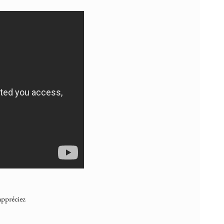
ppréciez