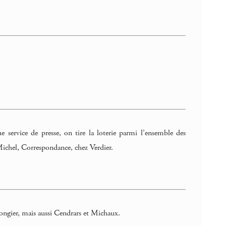
service de presse, on tire la loterie parmi l’ensemble des
Michel, Correspondance, chez Verdier.
ongier, mais aussi Cendrars et Michaux.