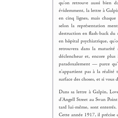
qu’on retrouve aussi bien d
évidemment, la lettre à Galpin
en cinq lignes, mais chaque n
selon la représentation ment
destruction en flash-back du 
en hôpital psychiatrique, qu’
retrouvera dans la maturité
déclencheur et, encore plus
paradoxalement — parce qu’o
n’appartient pas à la réalité
surface des choses, et si vous 
Dans sa lettre à Galpin, Lov
d’Angell Street au Swan Poin
tard lui-même, sont enterrés.
Cette année 1917, il précise q