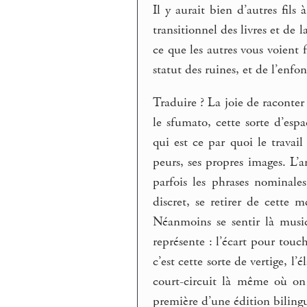
Il y aurait bien d’autres fil
transitionnel des livres et de 
ce que les autres vous voient 
statut des ruines, et de l’enfo
Traduire ? La joie de raconter 
le sfumato, cette sorte d’esp
qui est ce par quoi le travail
peurs, ses propres images. L’an
parfois les phrases nominale
discret, se retirer de cette m
Néanmoins se sentir là music
représente : l’écart pour touch
c’est cette sorte de vertige, l
court-circuit là même où on 
première d’une édition bilingue