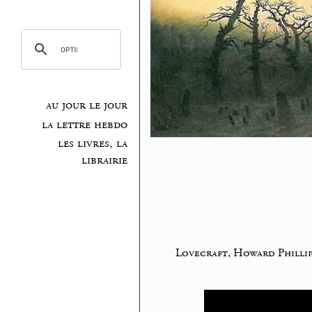
au jour le jour
la lettre hebdo
les livres, la
librairie
Lovecraft, Howard Phillip