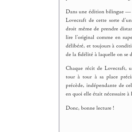
Dans une édition bilingue — e
Lovecraft de cette sorte d’u
droit même de prendre distan
lire l’original comme en supe
délibéré, et toujours à condi
de la fidélité à laquelle on se d
Chaque récit de Lovecraft, 
tour à tour à sa place préc
précède, indépendante de cell
en quoi elle était nécessaire à l
Donc, bonne lecture !