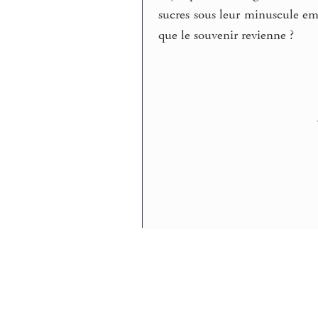
sucres sous leur minuscule emb
que le souvenir revienne ?