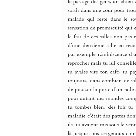
le passage des gens, un chien v
sortir dans une cour pour trou
malade qui reste dans le sou
sensation de promiscuité qui e
le fait de ces salles non pas
d’une deuxième salle en recoi
par exemple réminiscence d’un
reprocher mais tu lui conseille
tu avales vite ton café, tu pa
toujours, dans combien de vi
de pousser la porte d’un rade
pour autant des mondes complet
tu tombes bien, des fois tu
maladie c’était des pattes dont
ils lui avaient mis sous le ve
là jusque sous tes genoux com