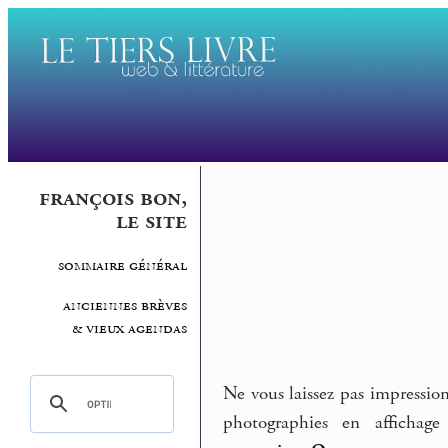
françois bon,
le site
sommaire général
anciennes brèves
& vieux agendas
Ne vous laissez pas impression
photographies en affichage 