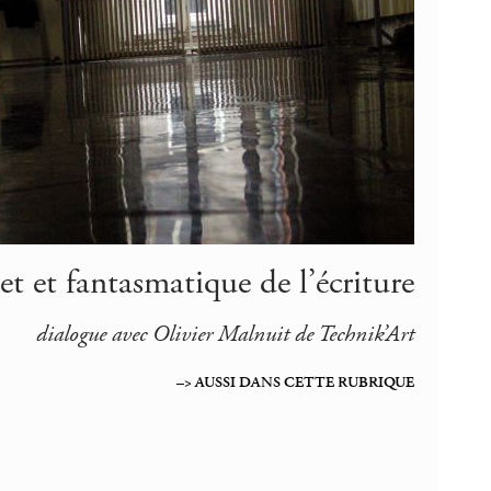
et et fantasmatique de l’écriture
dialogue avec Olivier Malnuit de Technik’Art
–> AUSSI DANS CETTE RUBRIQUE