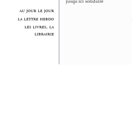
jusqu’ici solidaire
au jour le jour
la lettre hebdo
les livres, la
librairie