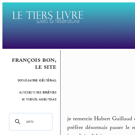
françois bon,
le site
sommaire général
anciennes brèves
& vieux agendas
je remercie Hubert Guillaud 
préfère désormais passer le 