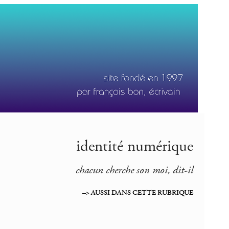
identité numérique
chacun cherche son moi, dit-il
–> AUSSI DANS CETTE RUBRIQUE