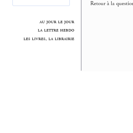
Retour à la question
au jour le jour
la lettre hebdo
les livres, la librairie