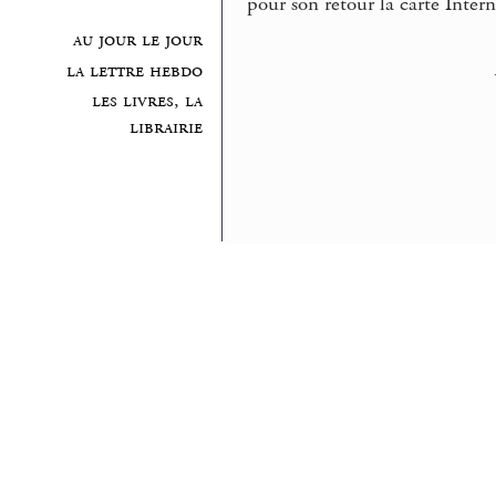
pour son retour la carte Intern
au jour le jour
la lettre hebdo
les livres, la
librairie