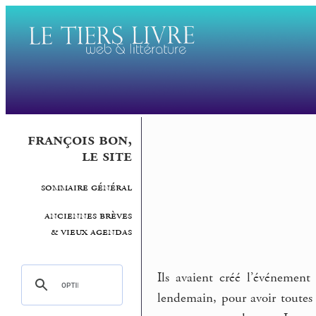
françois bon,
le site
sommaire général
anciennes brèves
& vieux agendas
Ils avaient créé l’événemen
lendemain, pour avoir toutes 