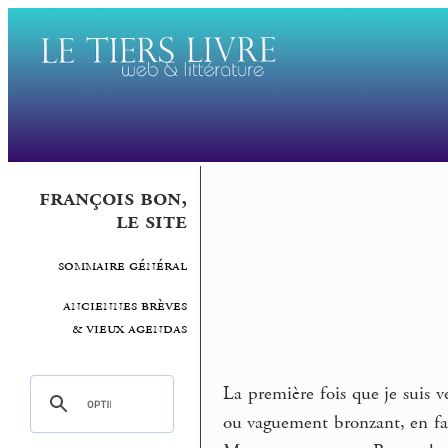
françois bon,
le site
sommaire général
anciennes brèves
& vieux agendas
La première fois que je suis 
ou vaguement bronzant, en fai