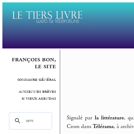
françois bon,
le site
sommaire général
anciennes brèves
& vieux agendas
Signalé par
la littérature
, qu
Crom dans
Télérama
, à archiv