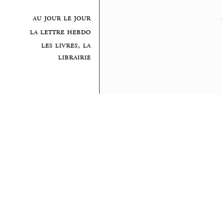
au jour le jour
la lettre hebdo
les livres, la
librairie