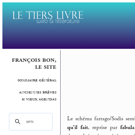
françois bon,
le site
sommaire général
anciennes brèves
& vieux agendas
Le schéma farrago/Sodis sem
qu’il fait
, reprise par
fabula