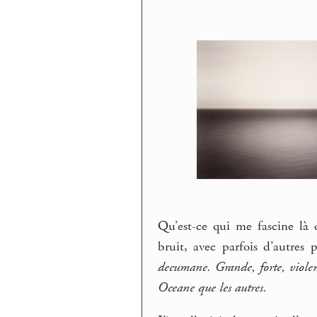
Qu’est-ce qui me fascine là 
bruit, avec parfois d’autres
decumane. Grande, forte, viole
Oceane que les autres.