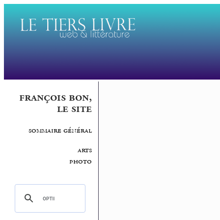
françois bon,
le site
sommaire général
arts
photo