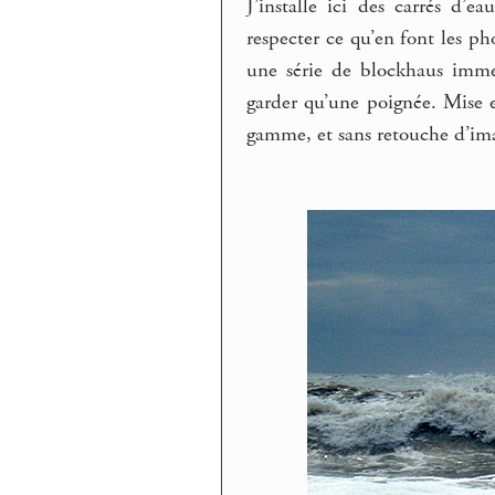
J’installe ici des carrés d’
respecter ce qu’en font les ph
une série de blockhaus imme
garder qu’une poignée. Mise e
gamme, et sans retouche d’im