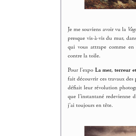
Je me souviens avoir vu la
Vag
presque vis-à-vis du mur, dan
qui vous attrape comme en 
contre la toile.
Pour l’expo
La mer, terreur et
fait découvrir ces travaux des
défiait leur révolution photog
que l’instantané redevienne 
j’ai toujours en tête.