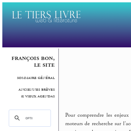
françois bon,
le site
sommaire général
anciennes brèves
& vieux agendas
Pour comprendre les enjeux d
moteurs de recherche sur l’ac