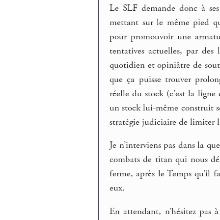
Le SLF demande donc à ses p
mettant sur le même pied qu
pour promouvoir une armature
tentatives actuelles, par des 
quotidien et opiniâtre de soute
que ça puisse trouver prolong
réelle du stock (c’est la lign
un stock lui-même construit se
stratégie judiciaire de limite
Je n’interviens pas dans la que
combats de titan qui nous dép
ferme, après le Temps qu’il f
eux.
En attendant, n’hésitez pas