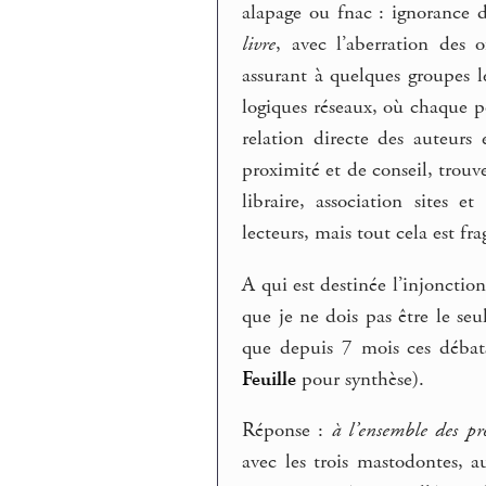
alapage ou fnac : ignorance 
livre
, avec l’aberration des o
assurant à quelques groupes l
logiques réseaux, où chaque po
relation directe des auteurs 
proximité et de conseil, trouve
libraire, association sites e
lecteurs, mais tout cela est fra
A qui est destinée l’injonction
que je ne dois pas être le se
que depuis 7 mois ces débat
Feuille
pour synthèse).
Réponse :
à l’ensemble des pr
avec les trois mastodontes, a