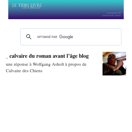
calvaire du roman avant l’âge blog
_
une réponse à Wolfgang Asholt à propos de
Calvaire des Chiens