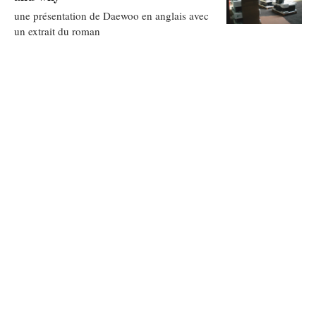
une présentation de Daewoo en anglais avec
un extrait du roman