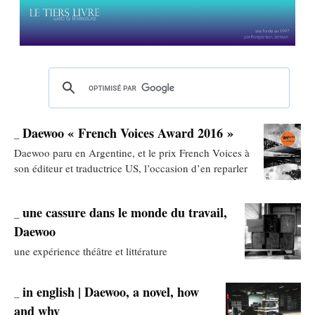
Daewoo « French Voices Award 2016 »
_
Daewoo paru en Argentine, et le prix French Voices à
son éditeur et traductrice US, l’occasion d’en reparler
une cassure dans le monde du travail,
_
Daewoo
une expérience théâtre et littérature
in english | Daewoo, a novel, how
_
and why