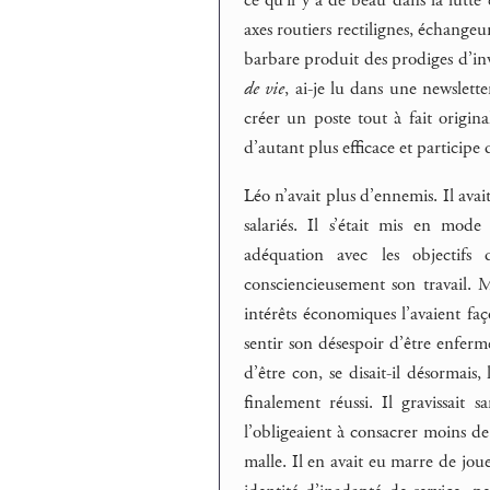
axes routiers rectilignes, échange
barbare produit des prodiges d’in
de vie
, ai-je lu dans une newslett
créer un poste tout à fait origina
d’autant plus efficace et participe 
Léo n’avait plus d’ennemis. Il avait
salariés. Il s’était mis en mod
adéquation avec les objectifs
consciencieusement son travail. M
intérêts économiques l’avaient fa
sentir son désespoir d’être enferm
d’être con, se disait-il désormais,
finalement réussi. Il gravissait 
l’obligeaient à consacrer moins de t
malle. Il en avait eu marre de jouer