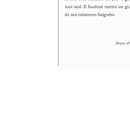
tout seul. Il faudrait mettre un g
de nos existences fatiguées.
Droits & 