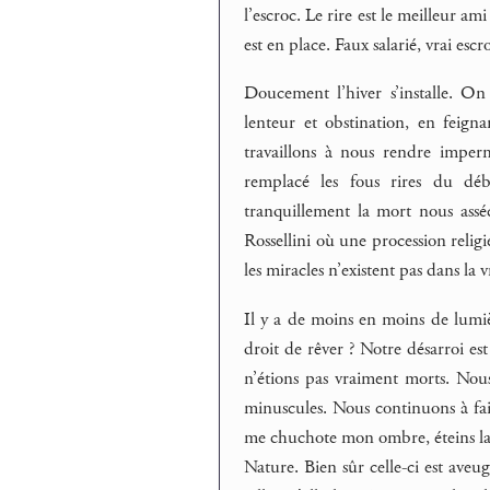
l’escroc. Le rire est le meilleur 
est en place. Faux salarié, vrai es
Doucement l’hiver s’installe. On 
lenteur et obstination, en feigna
travaillons à nous rendre imperm
remplacé les fous rires du déb
tranquillement la mort nous ass
Rossellini où une procession religi
les miracles n’existent pas dans la v
Il y a de moins en moins de lumiè
droit de rêver ? Notre désarroi es
n’étions pas vraiment morts. Nou
minuscules. Nous continuons à faire
me chuchote mon ombre, éteins la 
Nature. Bien sûr celle-ci est aveug