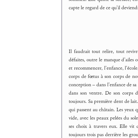
capte le regard de ce qu’il deviend
Il faudrait tout relire, tout revi
défaites, outre le manque d’ailes ou
et recommencer, l’enfance, l’école,
corps de fœtus à son corps de no
conception – dans l’enfance de sa m
dans son ventre. De son corps d
toujours. Sa première dent de lait.
qui passent au châtain. Les yeux q
vide, avec les peaux pelées du sole
ses choix à travers eux. Elle vit
toujours trois pas derrière les gro