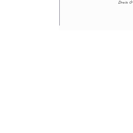
Droits & 