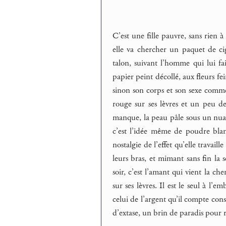
C’est une fille pauvre, sans rien à
elle va chercher un paquet de cig
talon, suivant l’homme qui lui fa
papier peint décollé, aux fleurs fei
sinon son corps et son sexe comme
rouge sur ses lèvres et un peu de
manque, la peau pâle sous un nuage 
c’est l’idée même de poudre blanch
nostalgie de l’effet qu’elle travail
leurs bras, et mimant sans fin la s
soir, c’est l’amant qui vient la c
sur ses lèvres. Il est le seul à l’
celui de l’argent qu’il compte cons
d’extase, un brin de paradis pour r