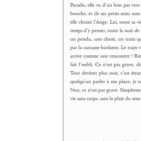
Paradis, elle va d’un bon pas vers
bouche, et de ses petits seins sans
elle choisit l’Ange. Lui, toute sa vi
temps d’y penser, toute la nuit de 
un pendu, une chute, un train qui
par la carcasse hurlante. Le train 
arrive comme une rencontre ? Rien,
fait l’oubli. Ce n’est pas grave, 
Tout devient plus noir, c’est étra
quelqu’un parler à ma place, je ne
Non, ce n’est pas grave. Simplem
vie sans corps, sans la plaie du sex