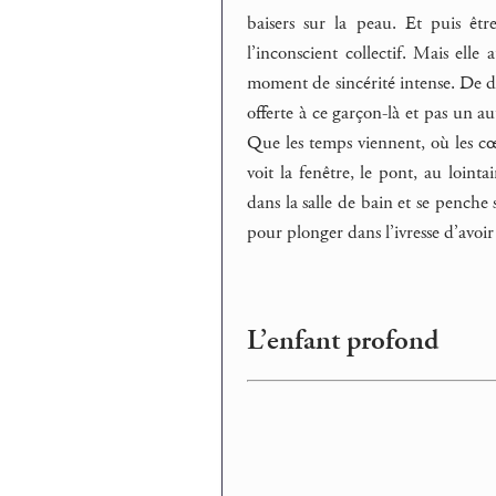
baisers sur la peau. Et puis êtr
l’inconscient collectif. Mais ell
moment de sincérité intense. De do
offerte à ce garçon-là et pas un autr
Que les temps viennent, où les cœur
voit la fenêtre, le pont, au loint
dans la salle de bain et se penche
pour plonger dans l’ivresse d’avoir 
L’enfant profond