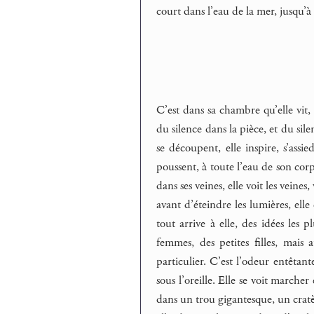
court dans l’eau de la mer, jusqu’à l
C’est dans sa chambre qu’elle vit,
du silence dans la pièce, et du sile
se découpent, elle inspire, s’assi
poussent, à toute l’eau de son corps
dans ses veines, elle voit les veines,
avant d’éteindre les lumières, elle
tout arrive à elle, des idées les 
femmes, des petites filles, mais 
particulier. C’est l’odeur entêtan
sous l’oreille. Elle se voit marcher 
dans un trou gigantesque, un cratèr