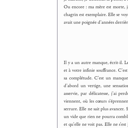
Ou encore : ma mère est morte, je 
chagrin est exemplaire. Elle se voya
avait une poignée d’années derrière 
Il y a un autre manque, écrit-il.
et à votre infinie souffrance. C’
sa complétude. C’est un manque qui
d’abord un vertige, une sensation
asservie, par délicatesse, j’ai pe
viennent, où les cœurs s’éprennent
serrure. Elle ne sait plus avancer.
un vide que rien ne pourra combler
et qu’elle ne voit pas. Elle ne s’es