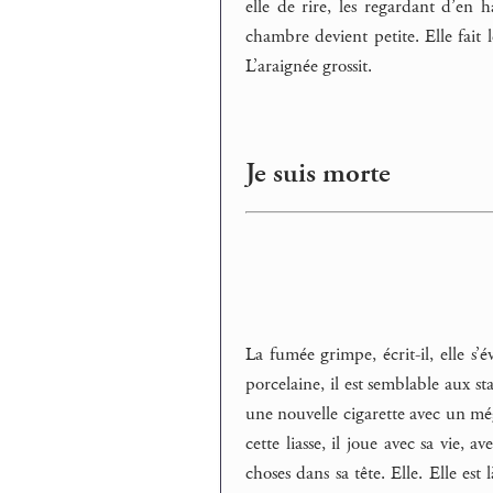
elle de rire, les regardant d’en h
chambre devient petite. Elle fait
L’araignée grossit.
Je suis morte
La fumée grimpe, écrit-il, elle s’
porcelaine, il est semblable aux st
une nouvelle cigarette avec un mégo
cette liasse, il joue avec sa vie, a
choses dans sa tête. Elle. Elle est