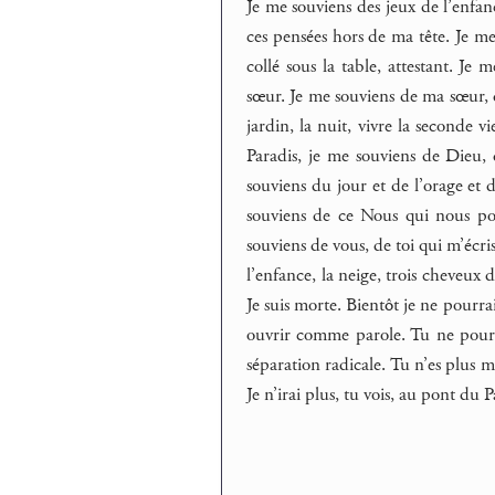
Je me souviens des jeux de l’enfan
ces pensées hors de ma tête. Je m
collé sous la table, attestant. J
sœur. Je me souviens de ma sœur, d
jardin, la nuit, vivre la seconde v
Paradis, je me souviens de Dieu, d
souviens du jour et de l’orage et de
souviens de ce Nous qui nous por
souviens de vous, de toi qui m’écris
l’enfance, la neige, trois cheveux d
Je suis morte. Bientôt je ne pourrai
ouvrir comme parole. Tu ne pourra
séparation radicale. Tu n’es plus moi
Je n’irai plus, tu vois, au pont du P