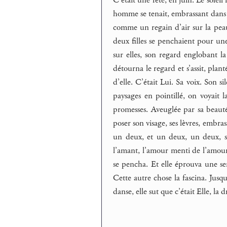
homme se tenait, embrassant dans so
comme un regain d’air sur la peau. 
deux filles se penchaient pour une
sur elles, son regard englobant la f
détourna le regard et s’assit, plant
d’elle. C’était Lui. Sa voix. Son sil
paysages en pointillé, on voyait l
promesses. Aveuglée par sa beauté
poser son visage, ses lèvres, embras
un deux, et un deux, un deux, se 
l’amant, l’amour menti de l’amour.
se pencha. Et elle éprouva une se
Cette autre chose la fascina. Jusqu
danse, elle sut que c’était Elle, la 