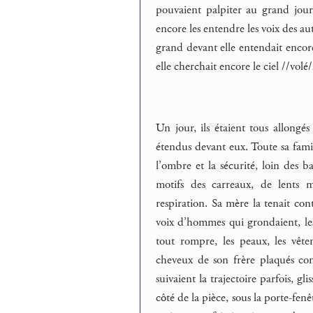
pouvaient palpiter au grand jour
encore les entendre les voix des au
grand devant elle entendait encore
elle cherchait encore le ciel //volé/
Un jour, ils étaient tous allongés
étendus devant eux. Toute sa famill
l’ombre et la sécurité, loin des ba
motifs des carreaux, de lents m
respiration. Sa mère la tenait cont
voix d’hommes qui grondaient, les
tout rompre, les peaux, les vête
cheveux de son frère plaqués co
suivaient la trajectoire parfois, gl
côté de la pièce, sous la porte-fenê