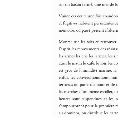
sur un bassin fermé, une mer de lo
Visiter ces cours une fois abandonn
et fugitives habitent persistantes c
mémoire, où passé présent n’altern
Monter sur les toits et retrouver 
l’esprit les mouvements des résist
les armes les cris les larmes, les ri
aussi le matin le café, le soir, les 
est gros de l’humidité marine, la 
enfui, les conversations sont murm
terrasses on parle d’amour et de dj
les marches d’un même escalier, un s
heures sont suspendues et les r
s’empourprent pour la première fois
au dominos, on distribue les cartes