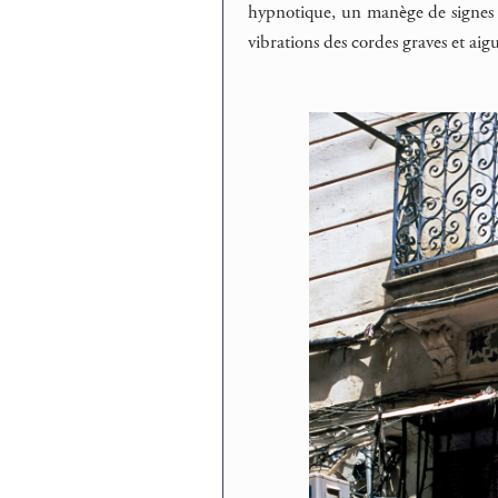
hypnotique, un manège de signes et
vibrations des cordes graves et aigu