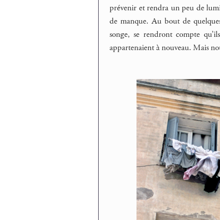
prévenir et rendra un peu de lumi
de manque. Au bout de quelques j
songe, se rendront compte qu’il
appartenaient à nouveau. Mais nous n