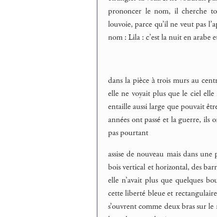
prononcer le nom, il cherche tou
louvoie, parce qu’il ne veut pas l’
nom : Lila : c’est la nuit en arabe e
dans la pièce à trois murs au centr
elle ne voyait plus que le ciel el
entaille aussi large que pouvait êtr
années ont passé et la guerre, ils 
pas pourtant
assise de nouveau mais dans une pi
bois vertical et horizontal, des bar
elle n’avait plus que quelques bout
cette liberté bleue et rectangulair
s’ouvrent comme deux bras sur le mo