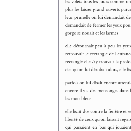
les volets tous les jours comme on 
plus les laisser grand ouverts parc
leur prunelle on lui demandait de f
demandait de fermer les yeux pour 
gorge se nouait et les larmes
elle détournait peu à peu les yeux 
retrouvait le rectangle de l’enfan
rectangle elle //y trouvait la profo
ciel qu’on lui dérobait alors, elle lisa
parfois on lui disait encore attenti
encore il y a des mensonges dans le
les mots bleus
elle lisait dos contre la fenêtre et 
liberté de ceux qu’on laissait rega
qui passaient en bas qui jouaient