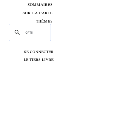
sommaires
sur la carte
thèmes
se connecter
le tiers livre