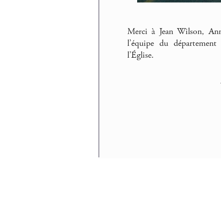
Merci à Jean Wilson, An
l’équipe du département
l’Église.