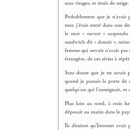
sans virages, et tissés de neige.
Probablement que je n’avais 
mer, j’étais entré dans une de
le mot « ouvert » suspendu d
sandwich dit « donair », mince
femme qui servait n’avait pas d
étrangère, de ces séries à répé
Sans doute que je ne savais p
quand je passais la porte de 
quelqu’un qui l’enseignait, et 
Plus loin au nord, à trois heu
déposait au matin dans le pays
Ils disaient qu’Internet avai