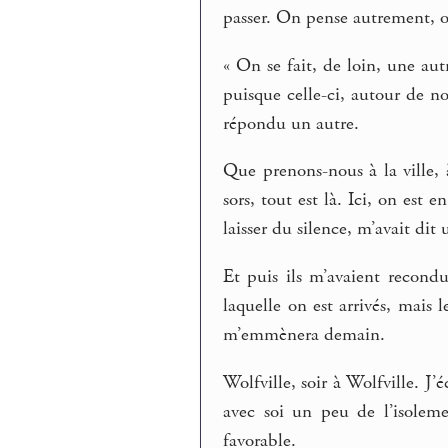
passer. On pense autrement, o
« On se fait, de loin, une aut
puisque celle-ci, autour de no
répondu un autre.
Que prenons-nous à la ville, à 
sors, tout est là. Ici, on est 
laisser du silence, m’avait dit 
Et puis ils m’avaient recondu
laquelle on est arrivés, mais 
m’emmènera demain.
Wolfville, soir à Wolfville. J
avec soi un peu de l’isoleme
favorable.