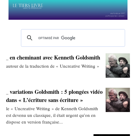
en cheminant avec Kenneth Goldsmith
_
autour de la traduction de « Uncreative Writing »
variations Goldsmith : 5 plongées vidéo
_
dans « L’écriture sans écriture »
le « Uncreative Writing » de Kenneth Goldsmith
est devenu un classique, il était urgent qu’on en
dispose en version française...