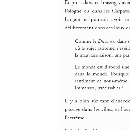
Et puis, dans ce brassage, ave
Pologne ou dans les Carpate
l’argent et pourrait avoir 
délibérément dans ces lieux de
Comme le
Discours
, dans 
où le sujet rationnel s’évei
la mauvaise saison, une parf
Le monde est d’abord une ex
dans le monde. Pourquoi 
sentiment de nous-même, l
immenses, irrécusables ?
Il y a bien sûr tant d’anecdo
passage dans les villes, et l’
l’extrême.