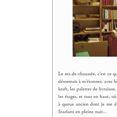
Le rez-de-chaussée, c’est ce q
désormais à m’étonner, avec le
kraft, les palettes de livrai
les étages, et tout en haut, 
à queue ancien dont je me d
Scarlatti en pleine nuit...