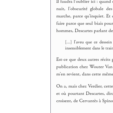
Il faudra l’oublier ici : quand
nuit, l’obscurité globale d
marche, parce qu’inquiet. Et c
faire parce que seul biais pour
hommes, Descartes parlant de
[...] l’aveu que ce dessein
insensiblement dans le train
Est-ce que deux autres récits
publication chez Wouter Van 
m’en revient, dans cette même 
On a, mais chez Verdier, cett
et où pourtant Descartes, dir
croisent, de Cervantès à Spinoz