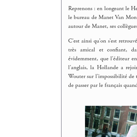
Reprenons : en longeant le Her
le bureau de Manet Van Montfr
autour de Manet, ses collègues
C’est ainsi qu’on s’est retrou
très amical et confiant, d
évidemment, que l’éditeur en 
l’anglais, la Hollande a rejo
Wouter sur l’impossibilité d
de passer par le français quand 