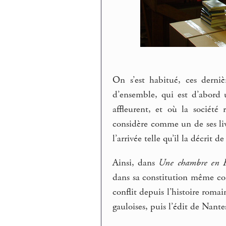
On s’est habitué, ces derni
d’ensemble, qui est d’abord 
affleurent, et où la société
considère comme un de ses liv
l’arrivée telle qu’il la décrit d
Ainsi, dans
Une chambre en 
dans sa constitution même comm
conflit depuis l’histoire romai
gauloises, puis l’édit de Nant