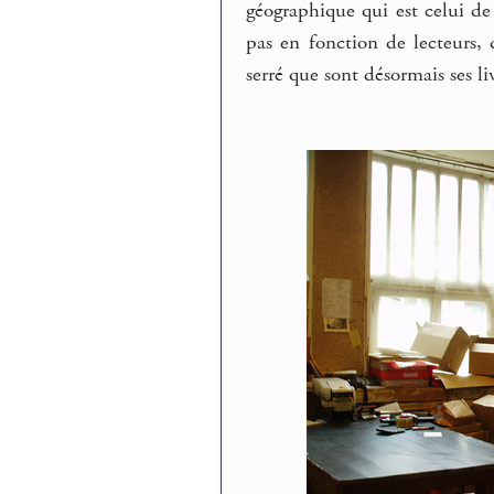
géographique qui est celui de 
pas en fonction de lecteurs, 
serré que sont désormais ses l