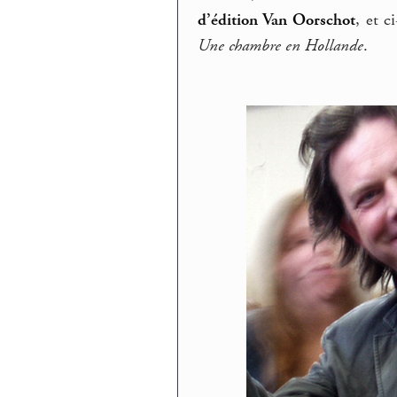
d’édition Van Oorschot
, et c
Une chambre en Hollande
.