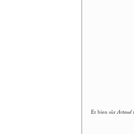
Et bien sûr
Artaud 