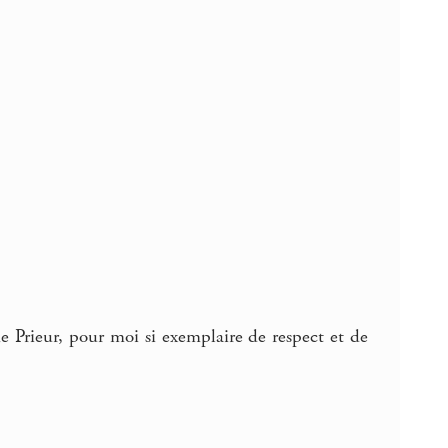
me Prieur, pour moi si exemplaire de respect et de