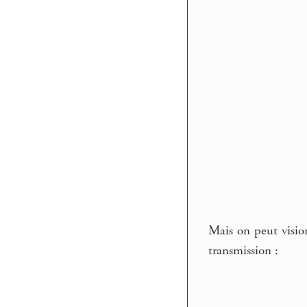
Mais on peut vision
transmission :