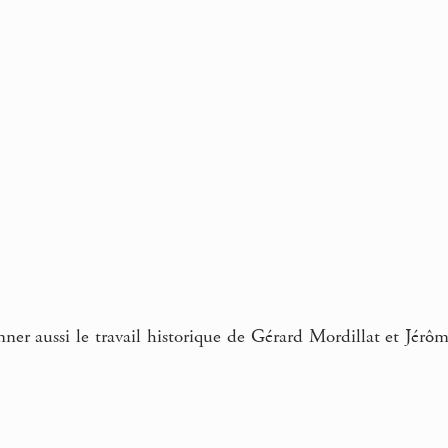
ner aussi le travail historique de Gérard Mordillat et Jérô