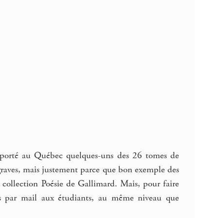
apporté au Québec quelques-uns des 26 tomes de
graves, mais justement parce que bon exemple des
 collection Poésie de Gallimard. Mais, pour faire
ses par mail aux étudiants, au même niveau que