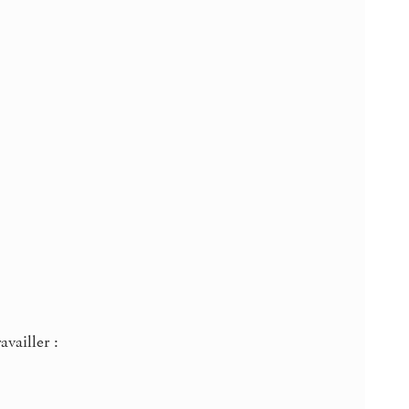
availler :