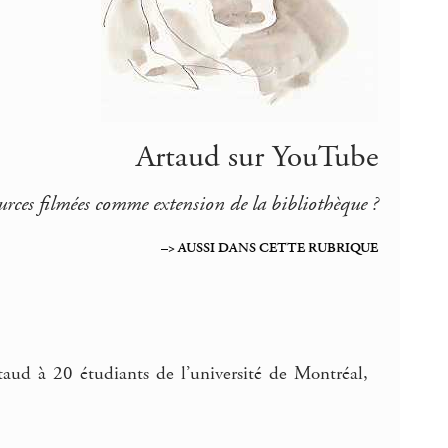
Artaud sur YouTube
ources filmées comme extension de la bibliothèque ?
–> AUSSI DANS CETTE RUBRIQUE
taud à 20 étudiants de l’université de Montréal,