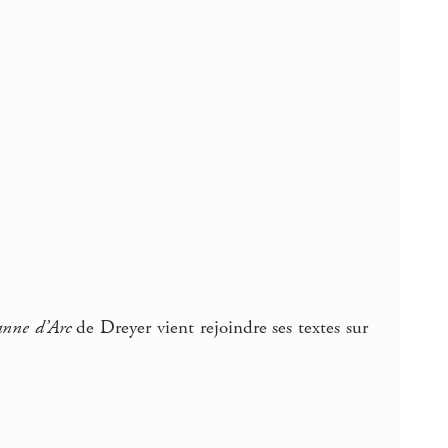
anne d’Arc
de Dreyer vient rejoindre ses textes sur