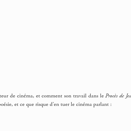
teur de cinéma, et comment son travail dans le
Procès de Je
sie, et ce que risque d’en tuer le cinéma parlant :