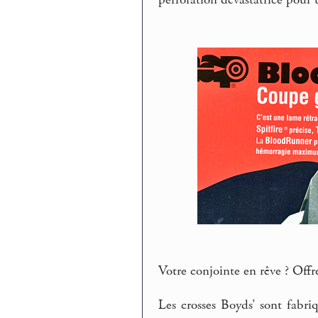
Votre conjointe en rêve ? Offre
Les crosses Boyds’ sont fabri