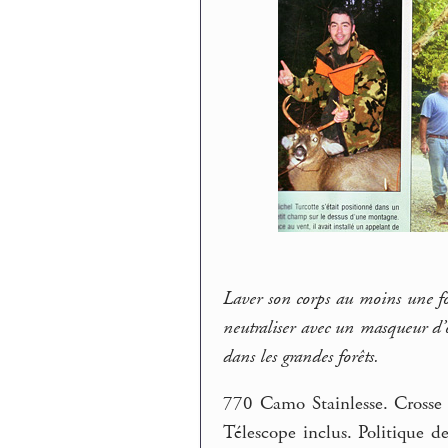
Laver son corps au moins une fo
neutraliser avec un masqueur d’o
dans les grandes forêts.
770 Camo Stainlesse. Crosse
Télescope inclus. Politique de