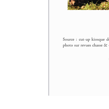
Source : cut-up kiosque d
photo sur revues chasse & 