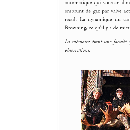
automatique qui vous en donn
emprunt de gaz par valve act
recul. La dynamique du cano
Browning, ce qu’il y a de mie
La mémoire étant une faculté q
observations.