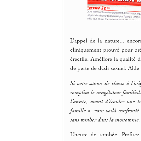
L’appel de la nature... encor
cliniquement prouvé pour pré
érectile. Améliore la qualité 
de perte de désir sexuel. Aide 
Si votre saison de chasse à l’or
remplira le congélateur familia
l’année, avant d’écouler une te
famille », vous voilà confronté 
sans tomber dans la monotonie.
L’heure de tombée. Profitez