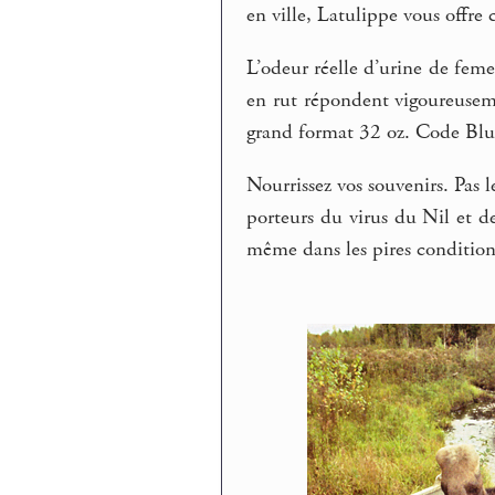
en ville, Latulippe vous offre
L’odeur réelle d’urine de fem
en rut répondent vigoureuseme
grand format 32 oz. Code Blue,
Nourrissez vos souvenirs. Pas 
porteurs du virus du Nil et d
même dans les pires condition