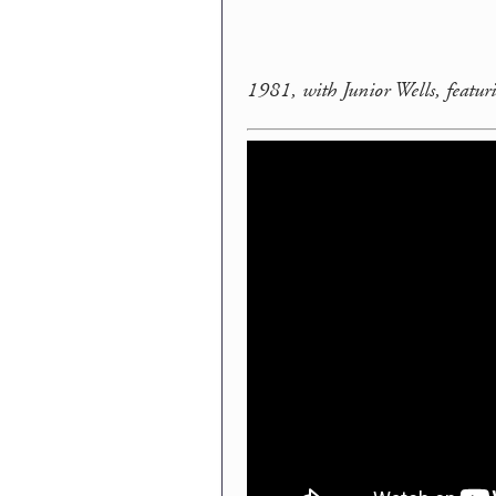
1981, with Junior Wells, featu