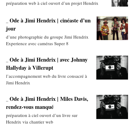
préparation web à ciel ouvert d’un projet Hendrix
Ode à Jimi Hendrix | cinéaste d’un
_
jour
d’une photographie du groupe Jimi Hendrix
Experience avec caméras Super 8
Ode à Jimi Hendrix | avec Johnny
_
Hallyday à Villerupt
l’accompagnement web du livre consacré à
Jimi Hendrix
Ode à Jimi Hendrix | Miles Davis,
_
rendez-vous manqué
préparation à ciel ouvert d’un livre sur
Hendrix via chantier web