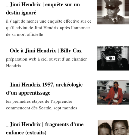
Jimi Hendrix | enquête sur un
_
destin ignoré
il s’agit de mener une enquête effective sur ce
qu’il advint de Jimi Hendrix après l’annonce
de sa mort officielle
Ode à Jimi Hendrix | Billy Cox
_
préparation web à ciel ouvert d’un chantier
Hendrix
Jimi Hendrix 1957, archéologie
_
d’un apprentissage
les premières étapes de l’apprendre
commencent dès Seattle, sept mondes
Jimi Hendrix | fragments d’une
_
enfance (extraits)