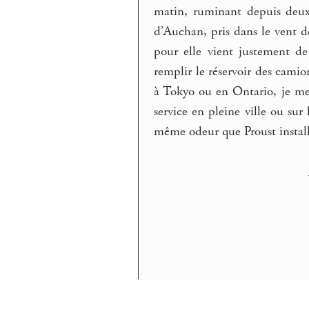
matin, ruminant depuis deux 
d’Auchan, pris dans le vent
pour elle vient justement de
remplir le réservoir des camio
à Tokyo ou en Ontario, je me 
service en pleine ville ou sur
même odeur que Proust installe