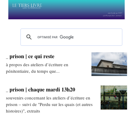
prison | ce qui reste
_
à propos des ateliers d’écriture en
pénitentiaire, du temps que...
prison | chaque mardi 13h20
_
souvenirs concernant les ateliers d’écriture en
prison – suivi de "Perdu sur les quais (et autres
histoires)", extraits