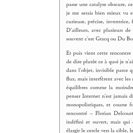
passe une catalyse obscure, c
je me serais bien mieux vu en
curieuse, précise, inventrice,
D’ailleurs, avec plusieurs d
souvent c’est Gracq ou Du Bouc
Et puis vient cette rencontre 
de dire plutôt ce à quoi je n’ai
dans l’objet, invisible parce
flux, mais interfèrent avec le
équilibres comme la moindre
penser Internet n’est jamais 
monopolistiques, et course 
rencontré – Florian Delcourt
indéfini et ouvert, mais qui
élargir le cercle vers la cible,