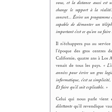
vous, et la distance aussi est 
change le rapport à la réalit
concret... Écrire un programme 
capable de démonter un télépho
important c’est ce qu’on va faire 
Il n’échappera pas au servic
l’époque des gros centres d
Californie, quatre ans à Los 
venait de tous les pays.
« L’
années pour écrire un gros logi
informatique, c’est sa simplicité,
Et faire qu’il soit explicable. »
Celui qui nous parle vient
dilettante
qu’il revendique vau