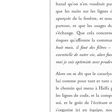
banal qu’on n’en voudrait pa
que les nuits sur les lignes 
aperçoit de la fenêtre, et nou
partout, et que les usages d
s’échange. Que cela concern
risques qu’affronte la comm
huit mois, il faut des filtres –
essentielle de notre vie, alors f
moi je suis optimiste avec prude
Alors on se dit que le catacl
lui comme pour tant et tant d
le chemin qui mena à Haïfa pu
les lignes de code, et la co
soi, et le goût de l’écriture 
s’organise ici en équipe, n