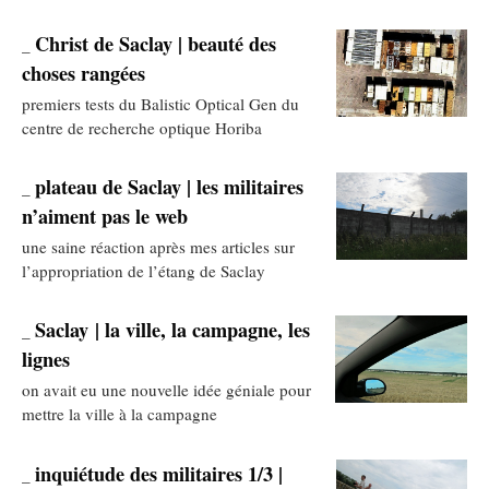
Christ de Saclay | beauté des
_
choses rangées
premiers tests du Balistic Optical Gen du
centre de recherche optique Horiba
plateau de Saclay | les militaires
_
n’aiment pas le web
une saine réaction après mes articles sur
l’appropriation de l’étang de Saclay
Saclay | la ville, la campagne, les
_
lignes
on avait eu une nouvelle idée géniale pour
mettre la ville à la campagne
inquiétude des militaires 1/3 |
_