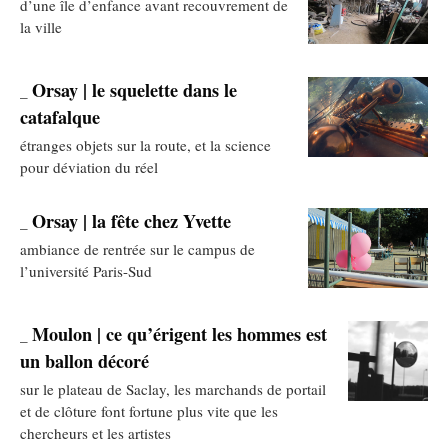
d’une île d’enfance avant recouvrement de
la ville
Orsay | le squelette dans le
_
catafalque
étranges objets sur la route, et la science
pour déviation du réel
Orsay | la fête chez Yvette
_
ambiance de rentrée sur le campus de
l’université Paris-Sud
Moulon | ce qu’érigent les hommes est
_
un ballon décoré
sur le plateau de Saclay, les marchands de portail
et de clôture font fortune plus vite que les
chercheurs et les artistes