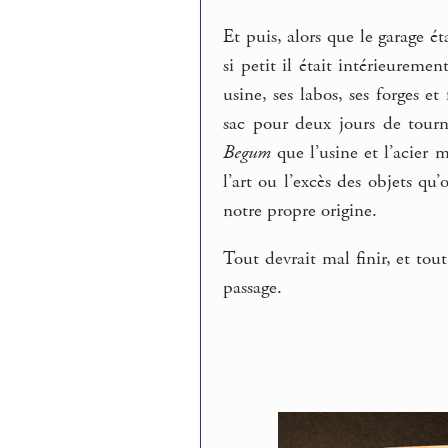
Et puis, alors que le garage é
si petit il était intérieureme
usine, ses labos, ses forges 
sac pour deux jours de tour
Begum
que l’usine et l’acier 
l’art ou l’excès des objets qu
notre propre origine.
Tout devrait mal finir, et tou
passage.