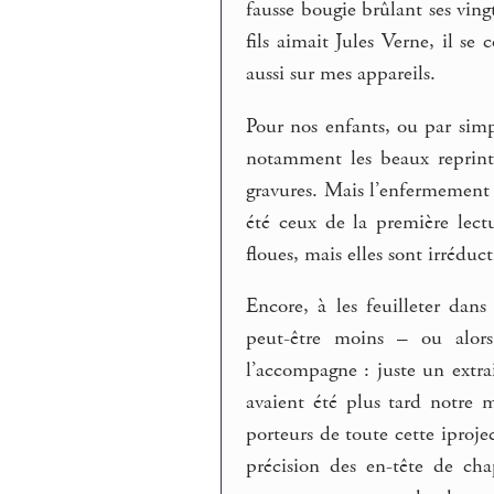
fausse bougie brûlant ses ving
fils aimait Jules Verne, il se
aussi sur mes appareils.
Pour nos enfants, ou par simp
notamment les beaux reprint 
gravures. Mais l’enfermement 
été ceux de la première lect
floues, mais elles sont irrédu
Encore, à les feuilleter dan
peut-être moins – ou alor
l’accompagne : juste un extrait
avaient été plus tard notre 
porteurs de toute cette iproje
précision des en-tête de cha