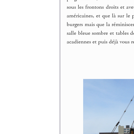
sous les frontons droits et ave
américaines, et que là sur le 
burgers mais que la réminisce
salle bleue sombre et tables d
acadiennes et puis déjà vous r