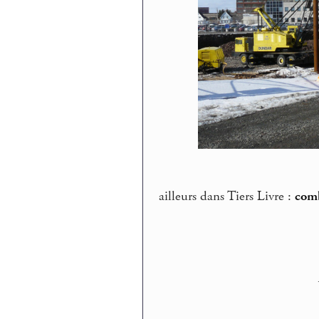
ailleurs dans Tiers Livre :
comb