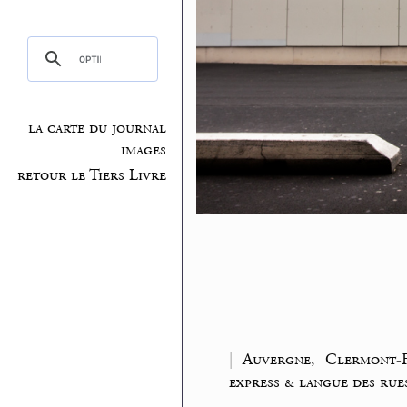
la carte du journal
images
retour le Tiers Livre
|
Auvergne, Clermont-F
express & langue des rue