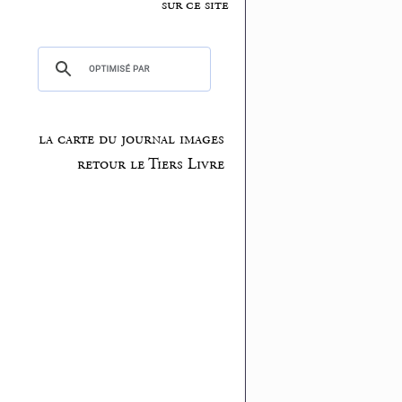
sur ce site
la carte du journal images
retour le Tiers Livre