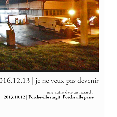
016.12.13 | je ne veux pas devenir
une autre date au hasard :
2013.10.12 | Porcheville surgit, Porcheville passe