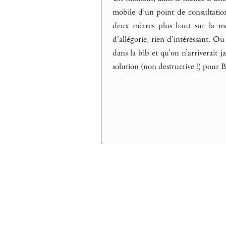
mobile d’un point de consultation
deux mètres plus haut sur la me
d’allégorie, rien d’intéressant. O
dans la bib et qu’on n’arriverait ja
solution (non destructive !) pour B