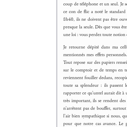
coup de téléphone et un seul. Je s
ce con de flic a noté le standard
8h40, ils ne doivent pas être ouve
presque la seule. Dès que vous ête
une loi : vous perdez toute notion
Je retourne dépité dans ma cell
mentionnés mes effets personnels. 
Tout repose sur des papiers rense
sur le comptoir et de temps en te
reviennent fouiller dedans, recopie
toute sa splendeur : ils passent
rapporter ce qu’untel aurait dit à 
très important, ils se rendent des 
n’arrêtent pas de bouffer, surtout
l’air bien sympathique si nous, qu
pour que notre cas avance. Le pl