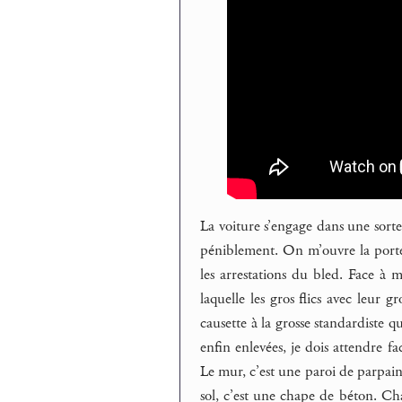
La voiture s’engage dans une sorte 
péniblement. On m’ouvre la porte 
les arrestations du bled. Face à
laquelle les gros flics avec leur 
causette à la grosse standardiste
enfin enlevées, je dois attendre 
Le mur, c’est une paroi de parpain
sol, c’est une chape de béton. Ch