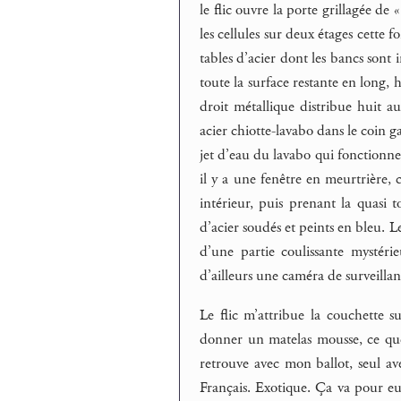
le flic ouvre la porte grillagée de
les cellules sur deux étages cette
tables d’acier dont les bancs sont 
toute la surface restante en long, 
droit métallique distribue huit au
acier chiotte-lavabo dans le coin g
jet d’eau du lavabo qui fonctionne
il y a une fenêtre en meurtrière, 
intérieur, puis prenant la quasi t
d’acier soudés et peints en bleu. Le
d’une partie coulissante mystéri
d’ailleurs une caméra de surveill
Le flic m’attribue la couchette s
donner un matelas mousse, ce qu
retrouve avec mon ballot, seul ave
Français. Exotique. Ça va pour e