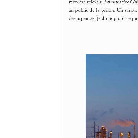
mon cas relevait,
Unauthorized Ent
au public de la prison. Un simple 
des urgences. Je dirais plutôt le p