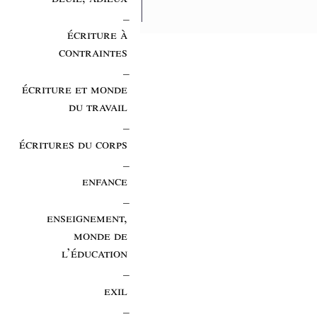
_
écriture à
contraintes
_
écriture et monde
du travail
_
écritures du corps
_
enfance
_
enseignement,
monde de
l’éducation
_
exil
_