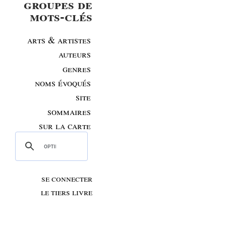
groupes de
mots-clés
arts & artistes
auteurs
genres
noms évoqués
site
sommaires
sur la carte
se connecter
le tiers livre