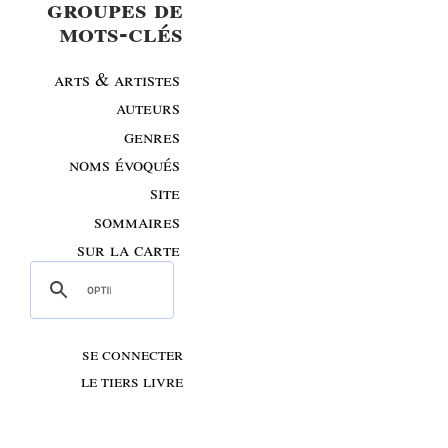
groupes de
mots-clés
arts & artistes
auteurs
genres
noms évoqués
site
sommaires
sur la carte
se connecter
le tiers livre