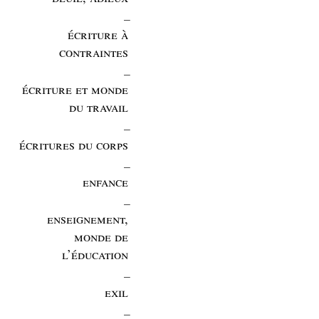
_
écriture à
contraintes
_
écriture et monde
du travail
_
écritures du corps
_
enfance
_
enseignement,
monde de
l’éducation
_
exil
_